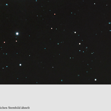
ichen Sternbild ähnelt