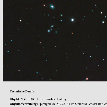
Technische Details
Objekt:
NGC 3184 - Little Pinwheel Galaxy
Objektbeschreibung:
Spiralgalaxie NGC 3184 im Sternbild Grosser Bär, we