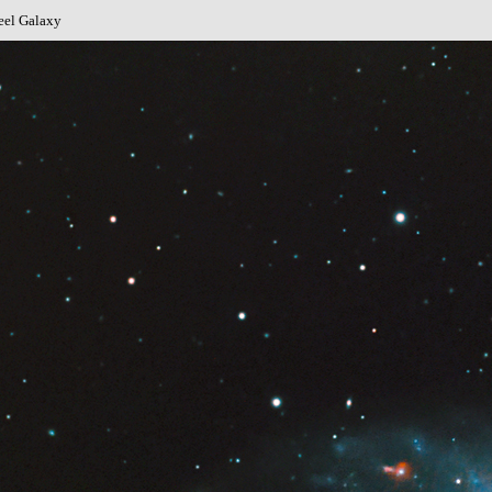
eel Galaxy