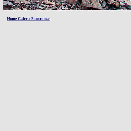
Home Galerie Panoramas