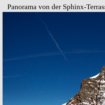
Panorama von der Sphinx-Terrass