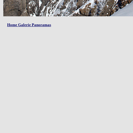
Home Galerie Panoramas