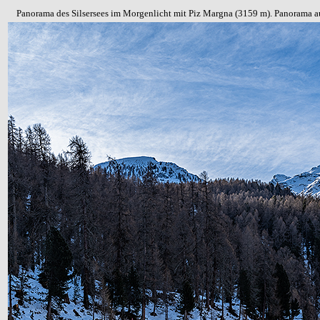
Panorama des Silsersees im Morgenlicht
mit Piz Margna (3159 m)
. Panorama 