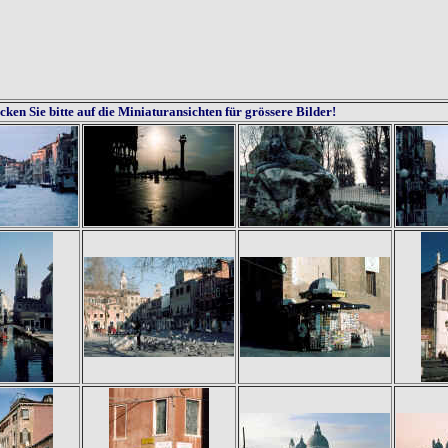
cken Sie bitte auf die Miniaturansichten für grössere Bilder!